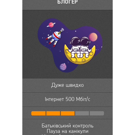
БЛОГЕР
Дуже швидко
Інтернет 500 Мбіт/с
Батьківський контроль
Пауза на канікули