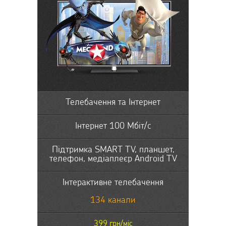
Телебачення та Інтернет
Інтернет 100 Мбіт/с
Підтримка SMART TV, планшет,
телефон, медіаплеєр Android TV
Інтерактивне телебачення
134 канали
399 грн/міс