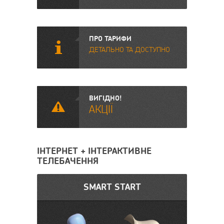
ПРО ТАРИФИ
i
ДЕТАЛЬНО ТА ДОСТУПНО
ВИГІДНО!
&
АКЦІЇ
ІНТЕРНЕТ + ІНТЕРАКТИВНЕ
ТЕЛЕБАЧЕННЯ
SMART START